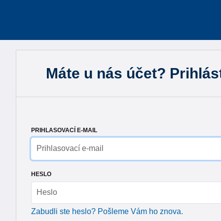
Máte u nás účet? Prihlás
PRIHLASOVACÍ E-MAIL
HESLO
Zabudli ste heslo? Pošleme Vám ho znova.