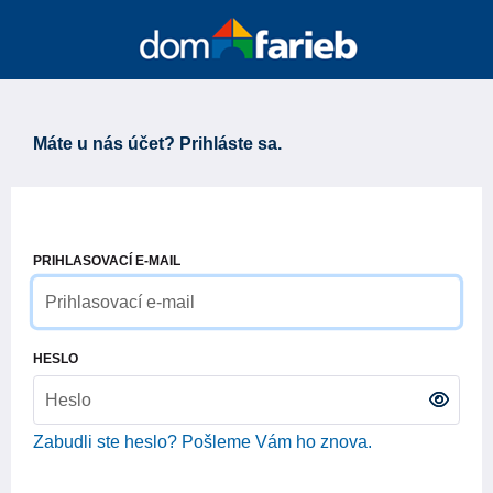
Máte u nás účet? Prihláste sa.
PRIHLASOVACÍ E-MAIL
HESLO
Zabudli ste heslo? Pošleme Vám ho znova.