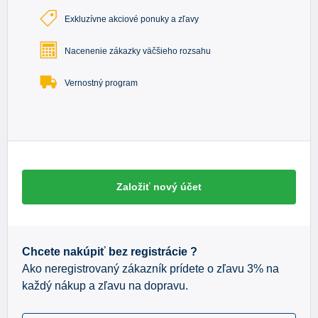
Exkluzívne akciové ponuky a zľavy
Nacenenie zákazky väčšieho rozsahu
Vernostný program
Založiť nový účet
Chcete nakúpiť bez registrácie ?
Ako neregistrovaný zákazník prídete o zľavu 3% na
každý nákup a zľavu na dopravu.