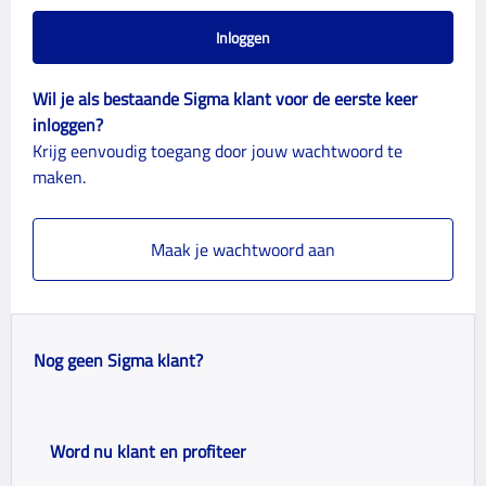
Inloggen
Wil je als bestaande Sigma klant voor de eerste keer
inloggen?
Krijg eenvoudig toegang door jouw wachtwoord te
maken.
Maak je wachtwoord aan
Nog geen Sigma klant?
Word nu klant en profiteer