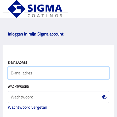
Inloggen in mijn Sigma account
E-MAILADRES
WACHTWOORD
Wachtwoord vergeten ?