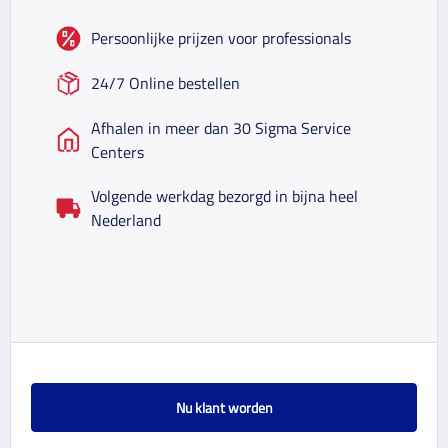
Persoonlijke prijzen voor professionals
24/7 Online bestellen
Afhalen in meer dan 30 Sigma Service
Centers
Volgende werkdag bezorgd in bijna heel
Nederland
Nu klant worden