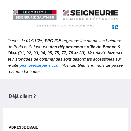
Depuis le 01/01/25,
PPG IDF
regroupe les magasins Peintures
de Paris et Seigneurie
des départements d’Ile de France &
Oise (91, 92, 93, 94, 95, 75, 77, 78 et 60)
. Vos devis, factures
et historiques de commandes sont désormais accessibles sur
le site
peinturesdeparis.com
. Vos identifiants et mots de passe
restent identiques.
Déjà client ?
ADRESSE EMAIL