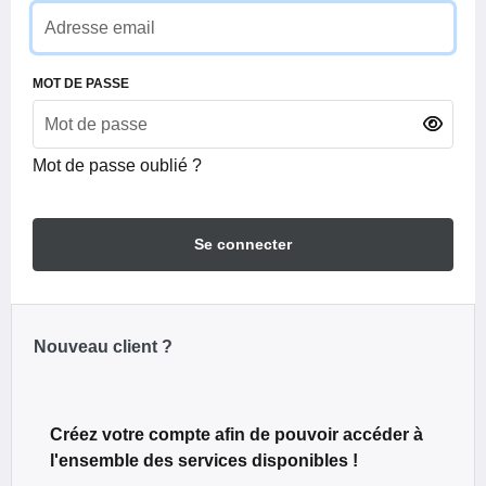
MOT DE PASSE
Mot de passe oublié ?
Se connecter
Nouveau client ?
Créez votre compte afin de pouvoir accéder à
l'ensemble des services disponibles !