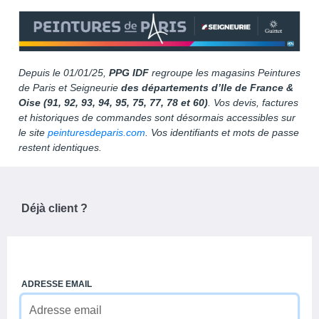
Depuis le 01/01/25,
PPG IDF
regroupe les magasins Peintures
de Paris et Seigneurie
des départements d’Ile de France &
Oise (91, 92, 93, 94, 95, 75, 77, 78 et 60)
. Vos devis, factures
et historiques de commandes sont désormais accessibles sur
le site
peinturesdeparis.com
. Vos identifiants et mots de passe
restent identiques.
Déjà client ?
ADRESSE EMAIL