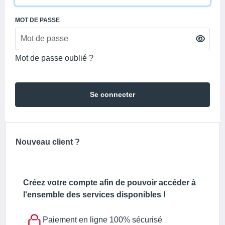
MOT DE PASSE
Mot de passe oublié ?
Se connecter
Nouveau client ?
Créez votre compte afin de pouvoir accéder à
l'ensemble des services disponibles !
Paiement en ligne 100% sécurisé