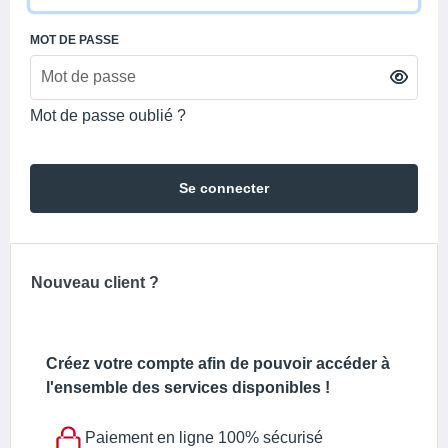
MOT DE PASSE
Mot de passe oublié ?
Se connecter
Nouveau client ?
Créez votre compte afin de pouvoir accéder à
l'ensemble des services disponibles !
Paiement en ligne 100% sécurisé