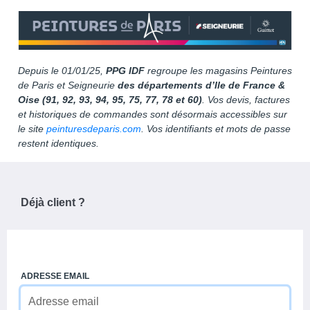
Depuis le 01/01/25,
PPG IDF
regroupe les magasins Peintures
de Paris et Seigneurie
des départements d’Ile de France &
Oise (91, 92, 93, 94, 95, 75, 77, 78 et 60)
. Vos devis, factures
et historiques de commandes sont désormais accessibles sur
le site
peinturesdeparis.com
. Vos identifiants et mots de passe
restent identiques.
Déjà client ?
ADRESSE EMAIL