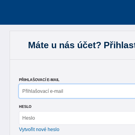
Máte u nás účet? Přihlas
PŘIHLAŠOVACÍ E-MAIL
HESLO
Vytvořit nové heslo