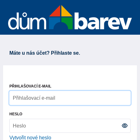
Máte u nás účet? Přihlaste se.
PŘIHLAŠOVACÍ E-MAIL
HESLO
Vytvořit nové heslo