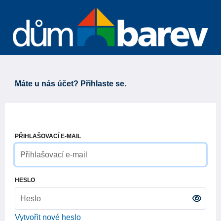
Máte u nás účet? Přihlaste se.
PŘIHLAŠOVACÍ E-MAIL
HESLO
Vytvořit nové heslo