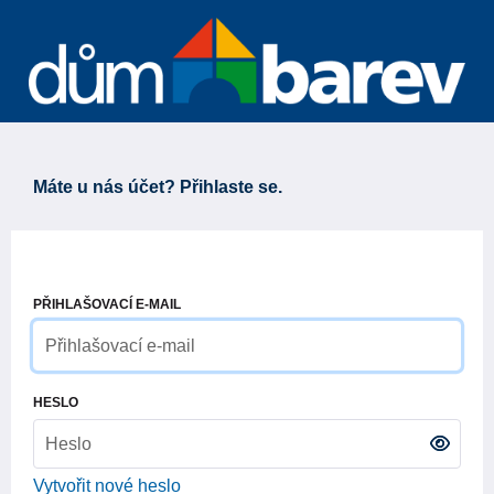
Máte u nás účet? Přihlaste se.
PŘIHLAŠOVACÍ E-MAIL
HESLO
Vytvořit nové heslo